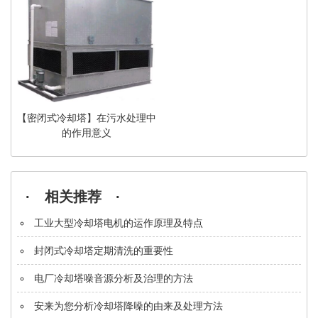
【密闭式冷却塔】在污水处理中
的作用意义
· 相关推荐 ·
工业大型冷却塔电机的运作原理及特点
封闭式冷却塔定期清洗的重要性
电厂冷却塔噪音源分析及治理的方法
安来为您分析冷却塔降噪的由来及处理方法