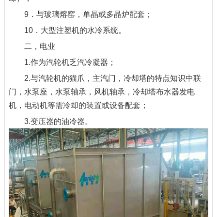
9．与玻璃熔窑，单晶或多晶炉配套；
10．大型注塑机的水冷系统。
二，电业
1.作为汽轮机乏汽冷凝器；
2.与汽轮机的猫爪，主汽门，冷却塔的特点知识中联
门，水泵座，水泵轴承，风机轴承，冷却塔布水器发电
机，电动机等需冷却的装置或设备配套；
3.变压器的油冷器。