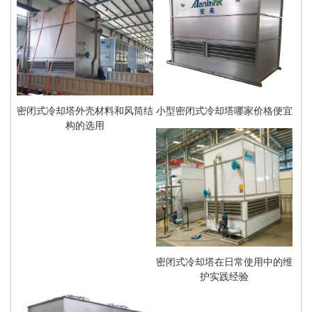
密闭式冷却塔外壳材料和风筒结
小型密闭式冷却塔哪家价格便宜
构的选用
密闭式冷却塔在日常使用中的维
护实践经验