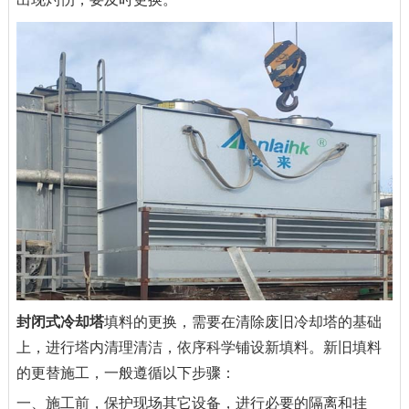
封闭式冷却塔
填料的更换，需要在清除废旧冷却塔的基础
上，进行塔内清理清洁，依序科学铺设新填料。新旧填料
的更替施工，一般遵循以下步骤：
一、施工前，保护现场其它设备，进行必要的隔离和挂