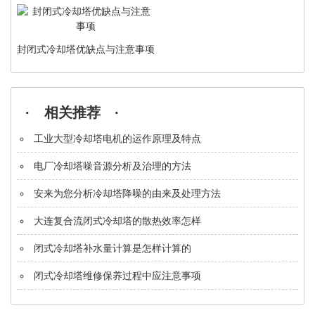
封闭式冷却塔优缺点与注意事项
· 相关推荐 ·
工业大型冷却塔电机的运作原理及特点
电厂冷却塔噪音源分析及治理的方法
安来为您分析冷却塔降噪的由来及处理方法
大连复合流闭式冷却塔的散热效率怎样
闭式冷却塔补水量计算是怎样计算的
闭式冷却塔维修保养过程中应注意事项