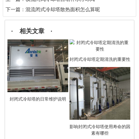
下一篇：
混流闭式冷却塔散热面积怎么算呢
· 相关文章 ·
封闭式冷却塔定期清洗的重要性
封闭式冷却塔的日常维护说明
影响封闭式冷却塔使用寿命的因
素有哪些