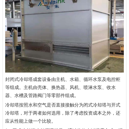
封闭式冷却塔成套设备由主机、水箱、循环水泵及电控柜
等组成。主机由壳体、换热器、风机、喷淋水泵、收水
器、水槽及管路阀门等零部件组成。
冷却塔按照水和空气是否直接接触分为闭式冷却塔与开式
冷却塔，对于两者如何选用，除了考虑投资成本之外，还
应从性能上做一个比较。