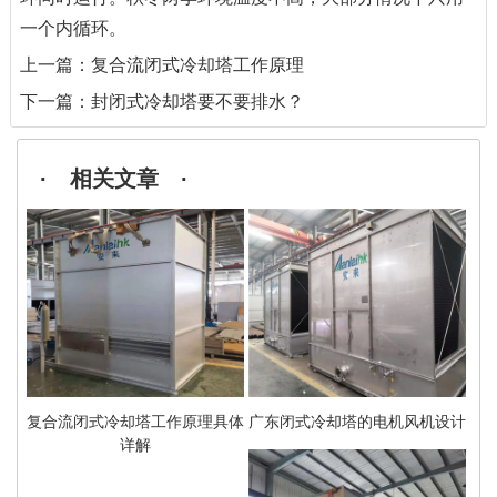
一个内循环。
上一篇：
复合流闭式冷却塔工作原理
下一篇：
封闭式冷却塔要不要排水？
· 相关文章 ·
复合流闭式冷却塔工作原理具体
广东闭式冷却塔的电机风机设计
详解