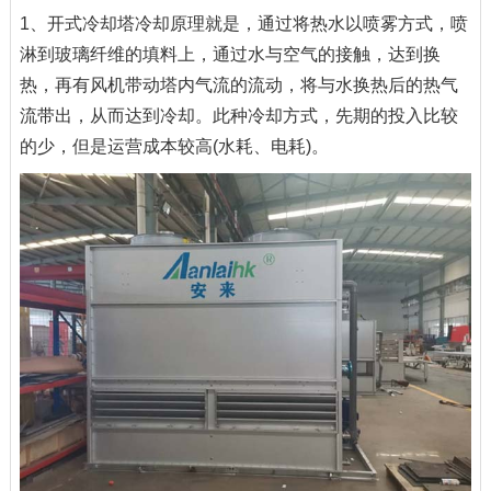
1、开式冷却塔冷却原理就是，通过将热水以喷雾方式，喷
淋到玻璃纤维的填料上，通过水与空气的接触，达到换
热，再有风机带动塔内气流的流动，将与水换热后的热气
流带出，从而达到冷却。此种冷却方式，先期的投入比较
的少，但是运营成本较高(水耗、电耗)。