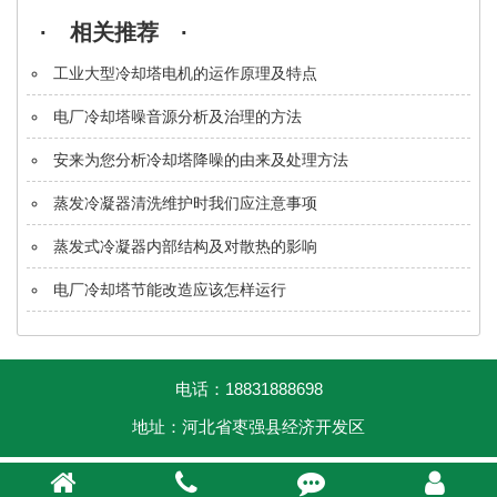
· 相关推荐 ·
工业大型冷却塔电机的运作原理及特点
电厂冷却塔噪音源分析及治理的方法
安来为您分析冷却塔降噪的由来及处理方法
蒸发冷凝器清洗维护时我们应注意事项
蒸发式冷凝器内部结构及对散热的影响
电厂冷却塔节能改造应该怎样运行
电话：18831888698
地址：河北省枣强县经济开发区



