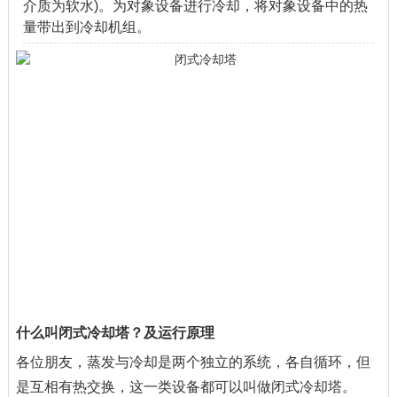
介质为软水)。为对象设备进行冷却，将对象设备中的热
量带出到冷却机组。
什么叫闭式冷却塔？及运行原理
各位朋友，蒸发与冷却是两个独立的系统，各自循环，但
是互相有热交换，这一类设备都可以叫做闭式冷却塔。