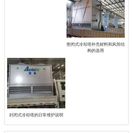
密闭式冷却塔外壳材料和风筒结
构的选用
封闭式冷却塔的日常维护说明