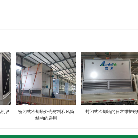
风机设
密闭式冷却塔外壳材料和风筒
封闭式冷却塔的日常维护说
结构的选用