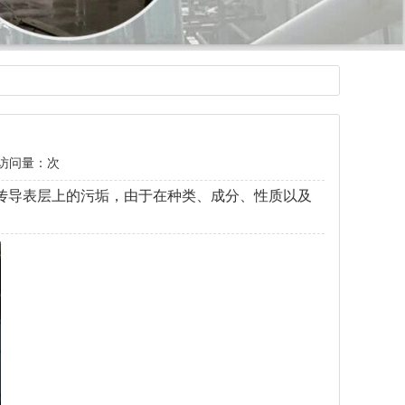
访问量：
次
传导表层上的污垢，由于在种类、成分、性质以及