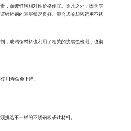
昂贵，而镀锌钢相对性价格便宜。除此之外，因为表
保证镀锌钢的表层状况良好。混合式冷却塔运用不锈
制，玻璃钢材料也利用了相关的抗腐蚀检测，也彻
其使用寿命会下降。
须挑选不一样的不锈钢板或钛材料。