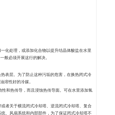
归一化处理，或添加化合物以提升结晶体酸盐在水里
水一般必须开展这行的解决。
换热表层。为了防止这种污垢的危害，在换热闭式冷
溶油溶性好的冷媒。
动性和热传导，而且浸蚀热传导面。可在水里添加氢
或者关于横流闭式冷却塔、逆流闭式冷却塔、复合
系统、风扇系统和内部部件，为了保证闭式冷却塔不