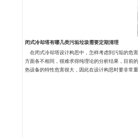
闭式冷却塔有哪几类污垢垃圾需要定期清理
在
闭式冷却塔
设计构思中，怎样考虑到污垢的危
方面各不相同，很难求得纯理论的分析结果，目前
热设备的特性危害很大，因此在设计构思时要非常重