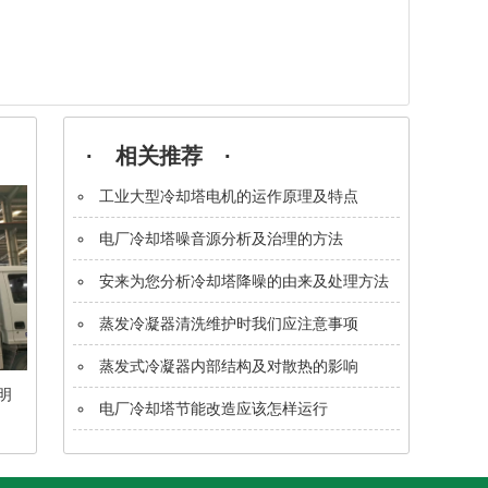
· 相关推荐 ·
工业大型冷却塔电机的运作原理及特点
电厂冷却塔噪音源分析及治理的方法
安来为您分析冷却塔降噪的由来及处理方法
蒸发冷凝器清洗维护时我们应注意事项
蒸发式冷凝器内部结构及对散热的影响
明
电厂冷却塔节能改造应该怎样运行