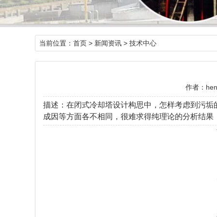
当前位置：
首页
>
新闻资讯
>
技术中心
作者：hen
描述：在闭式冷却塔设计构思中，怎样考虑到污垢
成因等方面各不相同，很难求得纯理论的分析结果