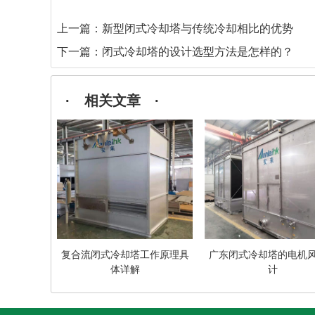
上一篇：
新型闭式冷却塔与传统冷却相比的优势
下一篇：
闭式冷却塔的设计选型方法是怎样的？
· 相关文章 ·
复合流闭式冷却塔工作原理具
广东闭式冷却塔的电机
体详解
计