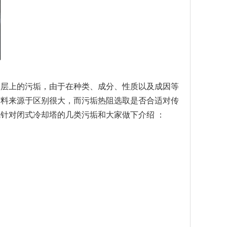
表层上的污垢，由于在种类、成分、性质以及成因等
材料来源于区别很大，而污垢热阻选取是否合适对传
针对闭式冷却塔的几类污垢和大家做下介绍 ：