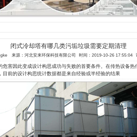
闭式冷却塔有哪几类污垢垃圾需要定期清理
gke
来源：河北安来环保科技有限公司
时间：2019-10-26 17:55:04
的危害因此变成设计构思成功与失败的首要条件。在传热设备热
，目前的设计构思统计数据都是来自经验或半经验的结果