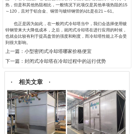
热，但是和其他热阻相比，一般情况下此项仅是其他单项热阻的15
～120，且对于铝合金、铜管与镀锌钢管的λ比是在21～61。
也正是因为如此，在一般闭式冷却塔当中，我们会选择使用镀
锌钢管来大大降低成本，之后，就闭式冷却塔在进行应用的时候，
也就会比较有利于提高盘管的强度和刚度，而冷却塔性能上不会受
到很大影响。
上一篇：
小型密闭式冷却塔哪家价格便宜
下一篇：
封闭式冷却塔在冷却过程中的运行优势
· 相关文章 ·