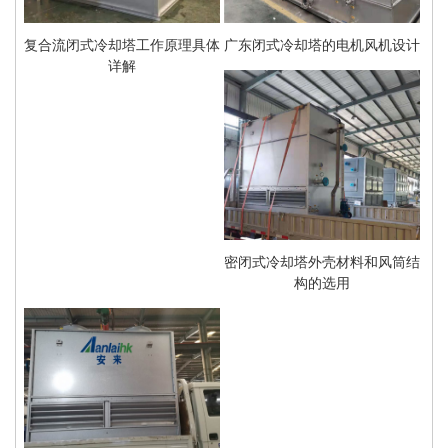
复合流闭式冷却塔工作原理具体
广东闭式冷却塔的电机风机设计
详解
密闭式冷却塔外壳材料和风筒结
构的选用