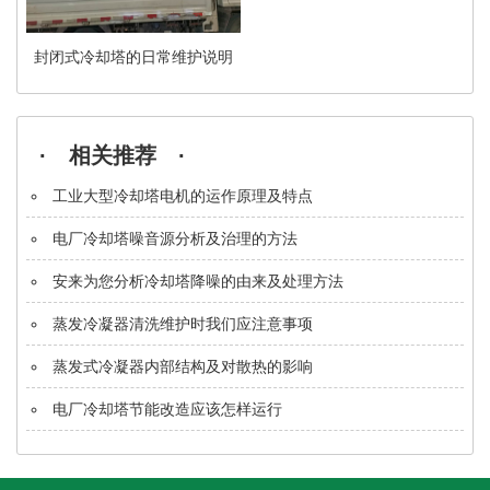
封闭式冷却塔的日常维护说明
· 相关推荐 ·
工业大型冷却塔电机的运作原理及特点
电厂冷却塔噪音源分析及治理的方法
安来为您分析冷却塔降噪的由来及处理方法
蒸发冷凝器清洗维护时我们应注意事项
蒸发式冷凝器内部结构及对散热的影响
电厂冷却塔节能改造应该怎样运行