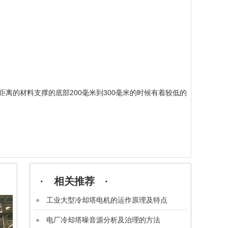
的材料支撑的底部200毫米到300毫米的时候有着较低的
· 相关推荐 ·
工业大型冷却塔电机的运作原理及特点
电厂冷却塔噪音源分析及治理的方法