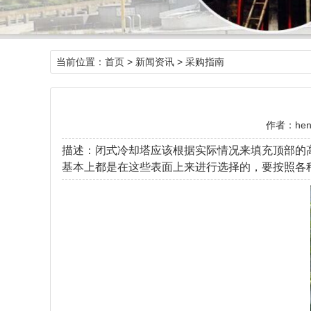
当前位置：
首页
>
新闻资讯
>
采购指南
作者：hen
描述：闭式冷却塔应该根据实际情况来填充顶部的
基本上都是在这些表面上来进行选择的，要按照各