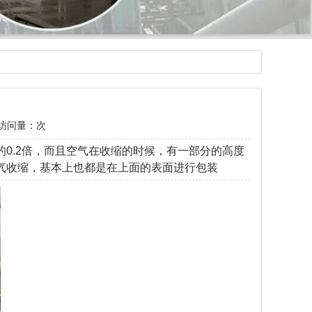
访问量：
次
0.2倍，而且空气在收缩的时候，有一部分的高度
气收缩，基本上也都是在上面的表面进行包装