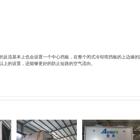
流基本上也会设置一个中心挡板，在整个闭式冷却塔挡板的上边缘的距离
以上的设置，还能够更好的防止短路的空气流向。