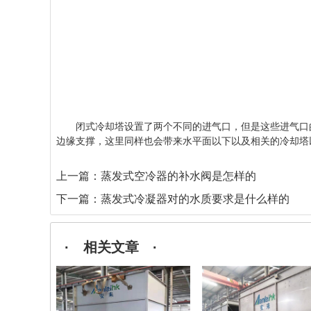
闭式冷却塔设置了两个不同的进气口，但是这些进气口的反
边缘支撑，这里同样也会带来水平面以下以及相关的冷却塔
上一篇：
蒸发式空冷器的补水阀是怎样的
下一篇：
蒸发式冷凝器对的水质要求是什么样的
· 相关文章 ·