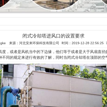
闭式冷却塔进风口的设置要求
gke
来源：河北安来环保科技有限公司
时间：2019-12-28 22:56:25
高度，或者是风机当中的下边缘，他们等于或者是大于风扇直径的
种不同的规定来进行有效的了解，同时当闭式冷却塔在顶部的空