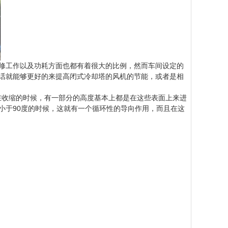
修工作以及功耗方面也都有着很大的比例，然而车间设定的
的话就能够更好的来提高闭式冷却塔的风机的节能，或者是相
在收缩的时候，有一部分的高度基本上都是在这些表面上来进
小于90度的时候，这就有一个循环性的导向作用，而且在这