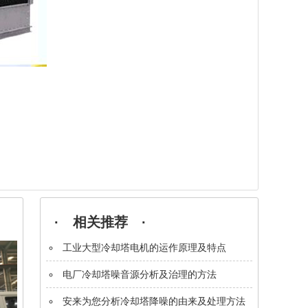
· 相关推荐 ·
工业大型冷却塔电机的运作原理及特点
电厂冷却塔噪音源分析及治理的方法
安来为您分析冷却塔降噪的由来及处理方法