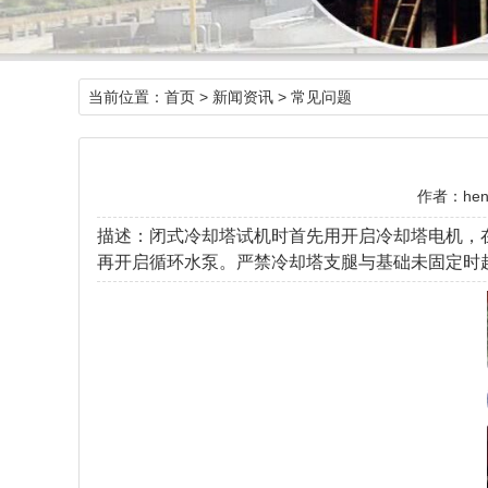
当前位置：
首页
>
新闻资讯
>
常见问题
作者：hen
描述：闭式冷却塔试机时首先用开启冷却塔电机，
再开启循环水泵。严禁冷却塔支腿与基础未固定时