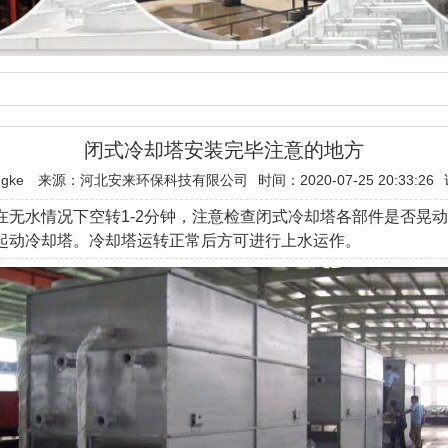
闭式冷却塔安装完毕注意的地方
gke
来源：河北安来环保科技有限公司
时间：2020-07-25 20:33:26
在无水情况下空转1-2分钟，注意检查闭式冷却塔各部件是否晃
起动冷却塔。冷却塔运转正常后方可进行上水运作。