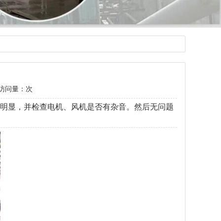
访问量：
次
动明显，并检查电机、风机是否有杂音。然后无问题