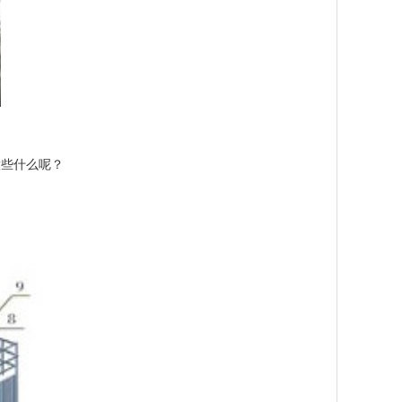
意些什么呢？