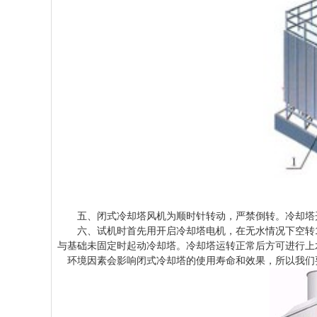
五、闭式冷却塔风机为顺时针转动，严禁倒转。冷却塔开
六、试机时首先用开启冷却塔电机，在无水情况下空转1-
与基础未固定时起动冷却塔。冷却塔运转正常后方可进行上
环境因素会影响闭式冷却塔的使用寿命和效果，所以我们