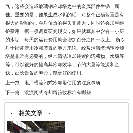
气，这些会造成玻璃钢冷却塔之中的金属部件生锈、腐
蚀。重要的是，如果生成水垢的话，对整个正确装置是有
很大的影响的，会对传热的损失非常大，同时还会加重维
护费用，据一项调查研究现实，如果就算其中含有一小层
的水垢，每天的运行费用就会增加百分之四十以上。 所以
对于经常使用冷却装置的地方来说，经常清洁玻璃钢冷却
塔是非常有必要的，经常清洁冷却装置的沉积物、水垢等
等，可以很好的提高其冷却效率，节约大量等能源和金
钱，延长设备的寿命，能更好的使用。
上一篇：
电厂横流闭式冷却塔使用的注意事项
下一篇：
混流闭式冷却塔验收标准有哪些
· 相关文章 ·