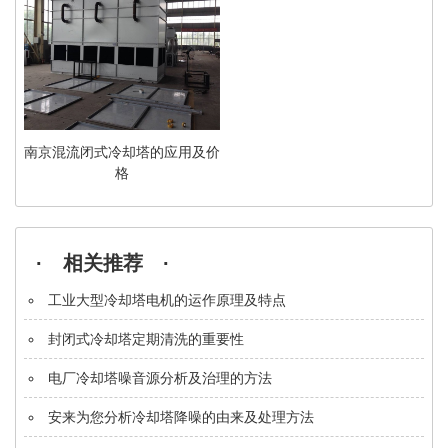
南京混流闭式冷却塔的应用及价
格
· 相关推荐 ·
工业大型冷却塔电机的运作原理及特点
封闭式冷却塔定期清洗的重要性
电厂冷却塔噪音源分析及治理的方法
安来为您分析冷却塔降噪的由来及处理方法