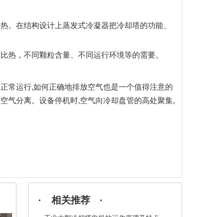
换热。在结构设计上蒸发式冷凝器把冷却塔的功能、
同比热，不同颗粒含量、不同运行环境等的需要。
够正常运行,如何正确地排放空气也是一个值得注意的
空气分离。设备停机时,空气向冷却盘管的高处聚集,
· 相关推荐 ·