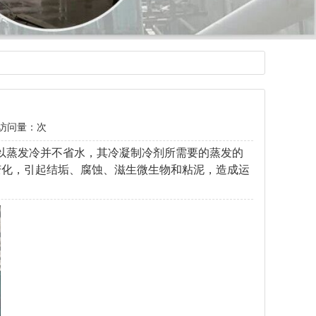
访问量：
次
以蒸发冷并不省水，其冷凝制冷剂所需要的蒸发的
变化，引起结垢、腐蚀、滋生微生物和粘泥，造成运