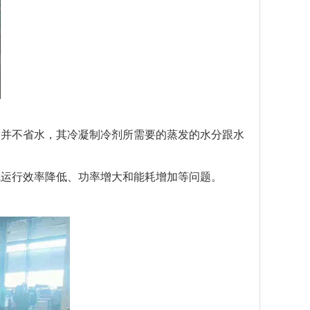
冷并不省水，其冷凝制冷剂所需要的蒸发的水分跟水
成运行效率降低、功率增大和能耗增加等问题。