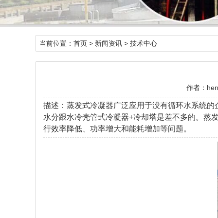
当前位置：
首页
>
新闻资讯
>
技术中心
作者：hen
描述：蒸发式冷凝器广泛应用于没有循环水系统的
水分跟水冷壳管式冷凝器+冷却塔是差不多的。蒸
行效率降低、功率增大和能耗增加等问题。