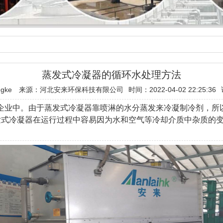
蒸发式冷凝器的循环水处理方法
gke
来源：河北安来环保科技有限公司
时间：2022-04-02 22:25:36
企业中。由于蒸发式冷凝器靠喷淋的水分蒸发来冷凝制冷剂，所
发式冷凝器在运行过程中容易因为水和空气等冷却介质中杂质的