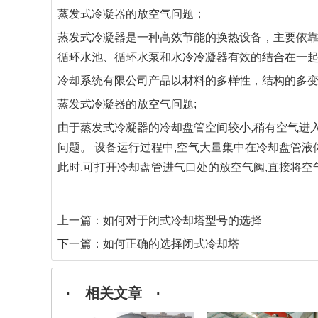
蒸发式冷凝器的放空气问题；
蒸发式冷凝器是一种髙效节能的换热设备，主要依
循环水池、循环水泵和水冷冷凝器有效的结合在一
冷却系统有限公司产品以材料的多样性，结构的多
蒸发式冷凝器的放空气问题;
由于蒸发式冷凝器的冷却盘管空间较小,稍有空气进入
问题。 设备运行过程中,空气大量集中在冷却盘管液
此时,可打开冷却盘管进气口处的放空气阀,直接将空
上一篇：
如何对于闭式冷却塔型号的选择
下一篇：
如何正确的选择闭式冷却塔
· 相关文章 ·