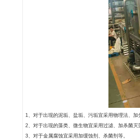
1、对于出现的泥垢、盐垢、污垢宜采用物理法、加
2、对于出现的藻类、微生物宜采用过滤、加杀菌灭
3、对于金属腐蚀宜采用加缓蚀剂、杀菌剂等。