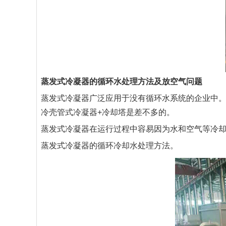
蒸发式冷凝器的循环水处理方法及放空气问题
蒸发式冷凝器
广泛应用于没有循环水系统的企业中
冷壳管式冷凝器+冷却塔是差不多的。
蒸发式冷凝器在运行过程中容易因为水和空气等冷
蒸发式冷凝器的循环冷却水处理方法。