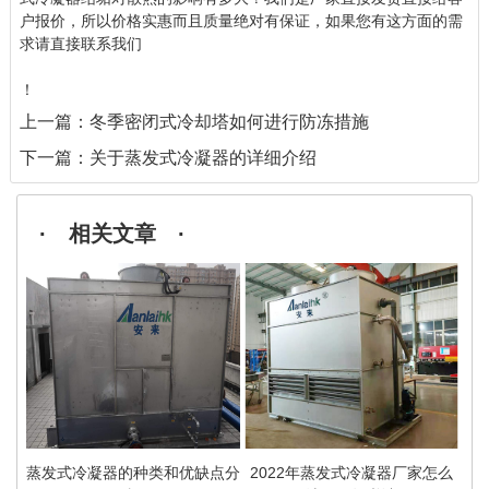
户报价，所以价格实惠而且质量绝对有保证，如果您有这方面的需
求请直接联系我们
！
上一篇：
冬季密闭式冷却塔如何进行防冻措施
下一篇：
关于蒸发式冷凝器的详细介绍
· 相关文章 ·
蒸发式冷凝器的种类和优缺点分
2022年蒸发式冷凝器厂家怎么