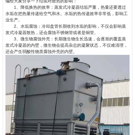
编给大家分享一下结垢对散热的影响：
1、降低换热的效率：蒸发式冷凝器结垢严重，热量还要透过
水垢在把热量传递给空气和水。水垢的热传递效率非常低，影响工
业生产。
2、水垢腐蚀：冷却盘管长期收到水垢的影响，不仅会影响蒸
发式冷凝器散热，还会腐蚀不锈钢管或者是铜管。
3、微生物腐蚀外壳：长期微生物生长迅速，会逐渐的覆盖蒸
发式冷凝器的内壁，微生物会提高杂志的凝聚状态，不仅难清理，
还会产生弱酸性物质腐蚀外壳的内壁。