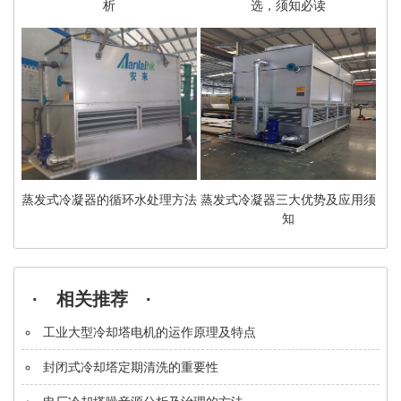
析
选，须知必读
蒸发式冷凝器的循环水处理方法
蒸发式冷凝器三大优势及应用须
知
· 相关推荐 ·
工业大型冷却塔电机的运作原理及特点
封闭式冷却塔定期清洗的重要性