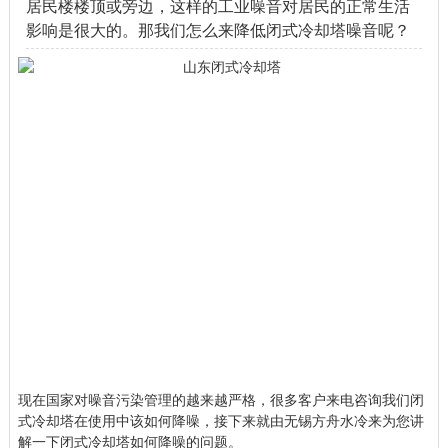
居民楼楼顶或旁边，这样的工业噪音对居民的正常生活
影响是很大的。那我们怎么来降低闭式冷却塔噪音呢？
现在国家对噪音污染管理的越来越严格，很多客户来电咨询我们闭
式冷却塔在使用中该如何降噪，接下来就由无锡方舟水冷来为您讲
解一下闭式冷却塔如何降噪的问题。