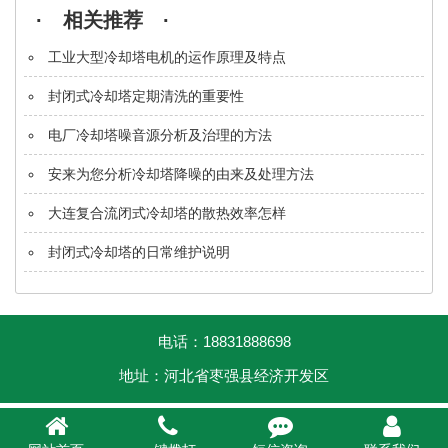
· 相关推荐 ·
工业大型冷却塔电机的运作原理及特点
封闭式冷却塔定期清洗的重要性
电厂冷却塔噪音源分析及治理的方法
安来为您分析冷却塔降噪的由来及处理方法
大连复合流闭式冷却塔的散热效率怎样
封闭式冷却塔的日常维护说明
电话：18831888698
地址：河北省枣强县经济开发区



