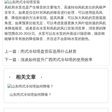
风机和水泵也是产生噪音的主要地方。高速转动风机发出的风噪声
非常大。如果是仅仅针对风机的噪音进行处理，可以使用提高风
量、降低转速的方法来实现。提高风量，可以加大风机的页面弧面
角度。如果预算比较充足，可以考虑直接更换大风叶低转速的风机
来降低噪音。或者是在水泵和风机的风口安装消音屏，消音屏的降
噪范围在20-30分贝。水泵可以在水泵的外面设计隔音棉，隔音棉
能够非常有效的降低噪音，并且还不会影响水泵的散热。
上一篇：
闭式冷却塔盘管应选用什么材质
下一篇：
浅谈如何提升广西闭式冷却塔的使用效率
· 相关文章 ·
山东闭式冷却塔如何降噪？